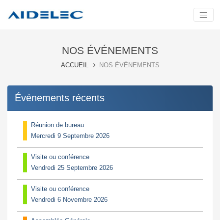
NOS ÉVÉNEMENTS
ACCUEIL
NOS ÉVÉNEMENTS
Événements récents
Réunion de bureau
Mercredi 9 Septembre 2026
Visite ou conférence
Vendredi 25 Septembre 2026
Visite ou conférence
Vendredi 6 Novembre 2026