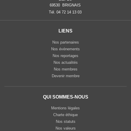
69530 BRIGNAIS
Tél. 04 72 14 13 03
LIENS
Nos partenaires
Nos événements
Nos reportages
Nos actualités
Nos membres
Devenir membre
QUI SOMMES-NOUS
Mentions légales
Charte éthique
Nos statuts
Nos valeurs