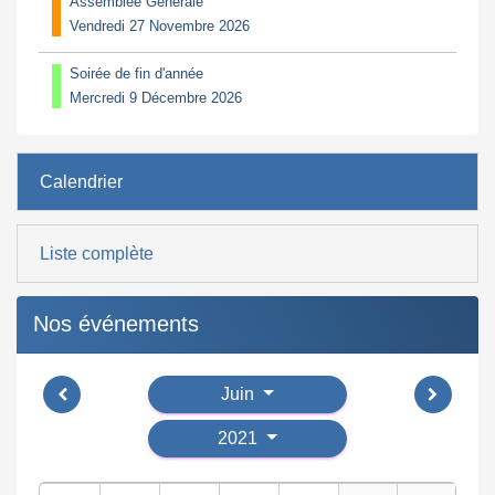
Assemblée Générale
Vendredi 27 Novembre 2026
Soirée de fin d'année
Mercredi 9 Décembre 2026
Calendrier
Liste complète
Nos événements
Juin
2021