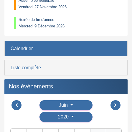
Assemblée Générale
Vendredi 27 Novembre 2026
Soirée de fin d'année
Mercredi 9 Décembre 2026
Calendrier
Liste complète
Nos événements
Juin
2020