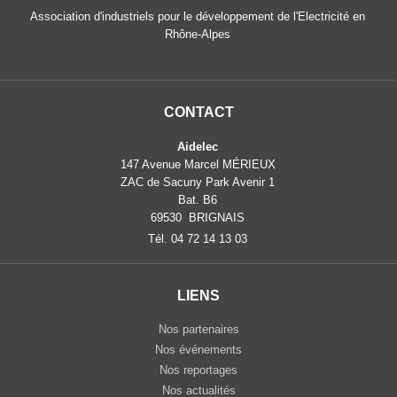
Association d'industriels pour le développement de l'Electricité en
Rhône-Alpes
CONTACT
Aidelec
147 Avenue Marcel MÉRIEUX
ZAC de Sacuny Park Avenir 1
Bat. B6
69530 BRIGNAIS
Tél. 04 72 14 13 03
LIENS
Nos partenaires
Nos événements
Nos reportages
Nos actualités