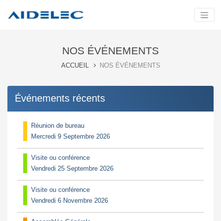
NOS ÉVÉNEMENTS
ACCUEIL
NOS ÉVÉNEMENTS
Événements récents
Réunion de bureau
Mercredi 9 Septembre 2026
Visite ou conférence
Vendredi 25 Septembre 2026
Visite ou conférence
Vendredi 6 Novembre 2026