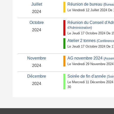
Juillet
Réunion de bureau
(Burea
Le Vendredi 12 Juillet 2024 De
2024
Octobre
Réunion du Conseil d'Adm
d'Administration)
2024
Le Jeudi 17 Octobre 2024 De 1
Atelier 2 tonnes
(Conférenc
Le Jeudi 17 Octobre 2024 De 1
Novembre
AG novembre 2024
(Assem
Le Vendredi 29 Novembre 2024
2024
Décembre
Soirée de fin d'année
(Soi
Le Mercredi 11 Décembre 2024
2024
30