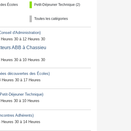
 des Écoles
Petit-Déjeuner Technique (2)
Toutes les catégories
Conseil d'Administration)
 Heures 30 à 12 Heures 30
acteurs ABB à Chassieu
 Heures 30 à 10 Heures 30
nées découvertes des Écoles)
3 Heures 30 à 17 Heures
(Petit-Déjeuner Technique)
 Heures 30 à 10 Heures
ncontres Adhérents)
8 Heures 30 à 14 Heures