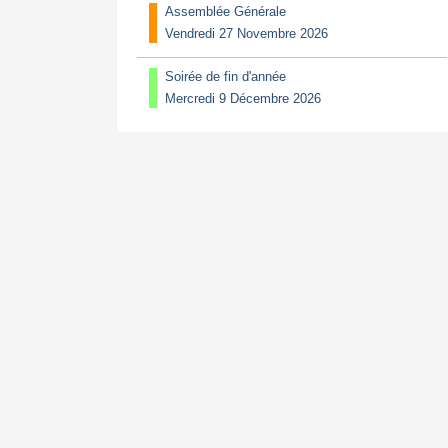
Assemblée Générale
Vendredi 27 Novembre 2026
Soirée de fin d'année
Mercredi 9 Décembre 2026