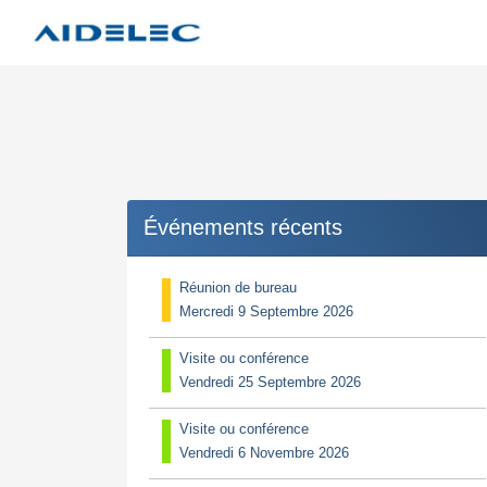
Événements récents
Réunion de bureau
Mercredi 9 Septembre 2026
Visite ou conférence
Vendredi 25 Septembre 2026
Visite ou conférence
Vendredi 6 Novembre 2026