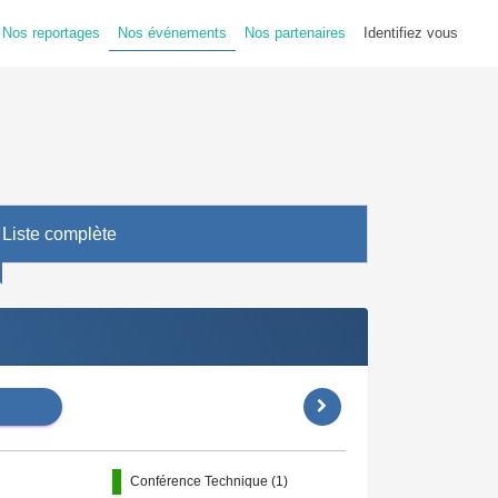
Nos reportages
Nos événements
Nos partenaires
Identifiez vous
Liste complète
Conférence Technique (1)