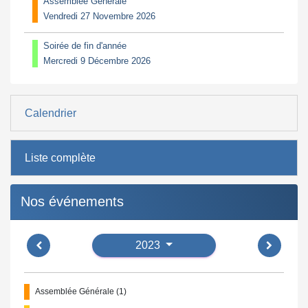
Assemblée Générale
Vendredi 27 Novembre 2026
Soirée de fin d'année
Mercredi 9 Décembre 2026
Calendrier
Liste complète
Nos événements
2023
Assemblée Générale (1)