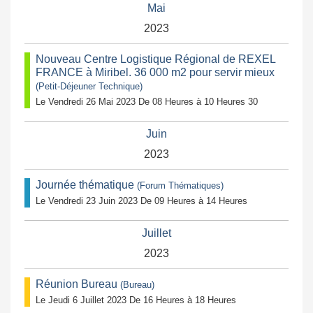
Mai
2023
Nouveau Centre Logistique Régional de REXEL
FRANCE à Miribel. 36 000 m2 pour servir mieux
(Petit-Déjeuner Technique)
Le Vendredi 26 Mai 2023 De 08 Heures à 10 Heures 30
Juin
2023
Journée thématique
(Forum Thématiques)
Le Vendredi 23 Juin 2023 De 09 Heures à 14 Heures
Juillet
2023
Réunion Bureau
(Bureau)
Le Jeudi 6 Juillet 2023 De 16 Heures à 18 Heures