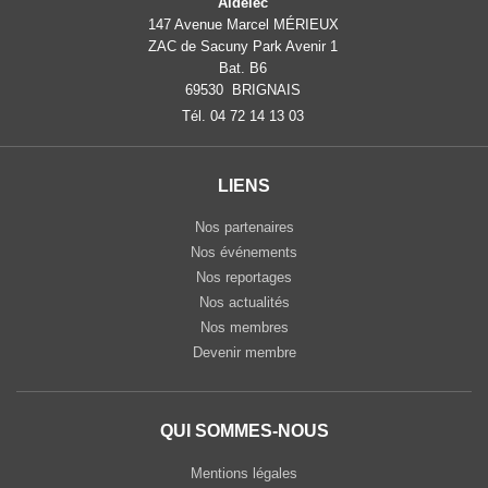
Aidelec
147 Avenue Marcel MÉRIEUX
ZAC de Sacuny Park Avenir 1
Bat. B6
69530 BRIGNAIS
Tél. 04 72 14 13 03
LIENS
Nos partenaires
Nos événements
Nos reportages
Nos actualités
Nos membres
Devenir membre
QUI SOMMES-NOUS
Mentions légales