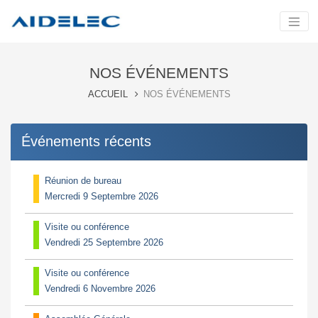
NOS ÉVÉNEMENTS
ACCUEIL
NOS ÉVÉNEMENTS
Événements récents
Réunion de bureau
Mercredi 9 Septembre 2026
Visite ou conférence
Vendredi 25 Septembre 2026
Visite ou conférence
Vendredi 6 Novembre 2026