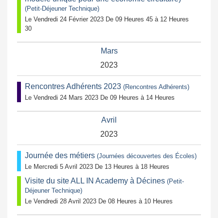
(Petit-Déjeuner Technique)
Le Vendredi 24 Février 2023 De 09 Heures 45 à 12 Heures
30
Mars
2023
Rencontres Adhérents 2023
(Rencontres Adhérents)
Le Vendredi 24 Mars 2023 De 09 Heures à 14 Heures
Avril
2023
Journée des métiers
(Journées découvertes des Écoles)
Le Mercredi 5 Avril 2023 De 13 Heures à 18 Heures
Visite du site ALL IN Academy à Décines
(Petit-
Déjeuner Technique)
Le Vendredi 28 Avril 2023 De 08 Heures à 10 Heures