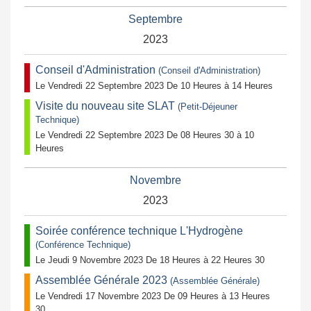
Septembre
2023
Conseil d'Administration
(Conseil d'Administration)
Le Vendredi 22 Septembre 2023 De 10 Heures à 14 Heures
Visite du nouveau site SLAT
(Petit-Déjeuner
Technique)
Le Vendredi 22 Septembre 2023 De 08 Heures 30 à 10
Heures
Novembre
2023
Soirée conférence technique L'Hydrogène
(Conférence Technique)
Le Jeudi 9 Novembre 2023 De 18 Heures à 22 Heures 30
Assemblée Générale 2023
(Assemblée Générale)
Le Vendredi 17 Novembre 2023 De 09 Heures à 13 Heures
30