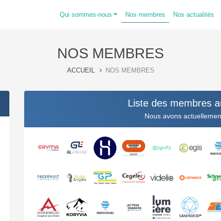
Qui sommes-nous
Nos membres
Nos actualités
NOS MEMBRES
ACCUEIL
NOS MEMBRES
Liste des membres a
Nous avons actuelleme