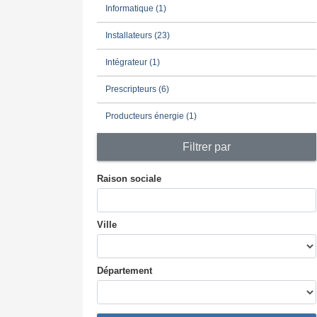
Informatique (1)
Installateurs (23)
Intégrateur (1)
Prescripteurs (6)
Producteurs énergie (1)
Filtrer par
Raison sociale
Ville
Département