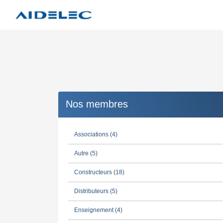
Nos membres
Associations (4)
Autre (5)
Constructeurs (18)
Distributeurs (5)
Enseignement (4)