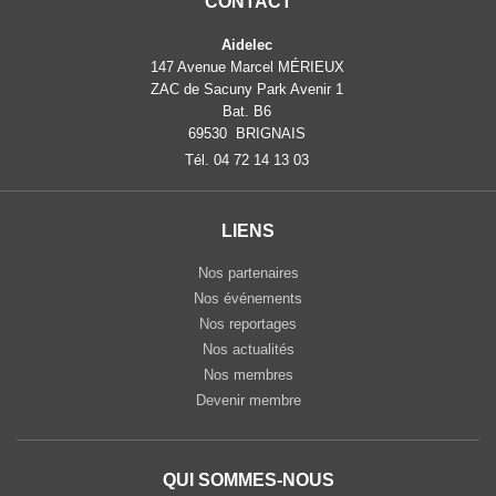
CONTACT
Aidelec
147 Avenue Marcel MÉRIEUX
ZAC de Sacuny Park Avenir 1
Bat. B6
69530 BRIGNAIS
Tél. 04 72 14 13 03
LIENS
Nos partenaires
Nos événements
Nos reportages
Nos actualités
Nos membres
Devenir membre
QUI SOMMES-NOUS