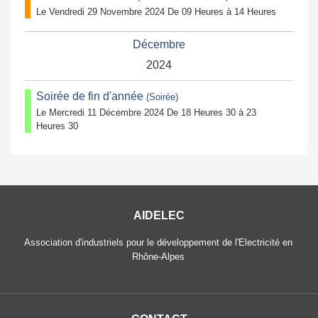
Le Vendredi 29 Novembre 2024 De 09 Heures à 14 Heures
Décembre
2024
Soirée de fin d'année
(Soirée)
Le Mercredi 11 Décembre 2024 De 18 Heures 30 à 23
Heures 30
AIDELEC
Association d'industriels pour le développement de l'Electricité en
Rhône-Alpes