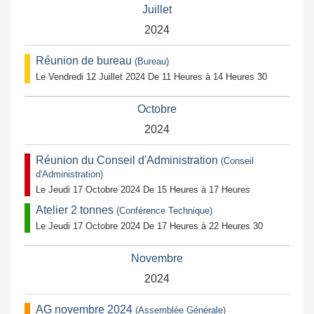
Juillet
2024
Réunion de bureau
(Bureau)
Le Vendredi 12 Juillet 2024 De 11 Heures à 14 Heures 30
Octobre
2024
Réunion du Conseil d'Administration
(Conseil
d'Administration)
Le Jeudi 17 Octobre 2024 De 15 Heures à 17 Heures
Atelier 2 tonnes
(Conférence Technique)
Le Jeudi 17 Octobre 2024 De 17 Heures à 22 Heures 30
Novembre
2024
AG novembre 2024
(Assemblée Générale)