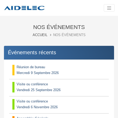
NOS ÉVÉNEMENTS
ACCUEIL
NOS ÉVÉNEMENTS
Événements récents
Réunion de bureau
Mercredi 9 Septembre 2026
Visite ou conférence
Vendredi 25 Septembre 2026
Visite ou conférence
Vendredi 6 Novembre 2026