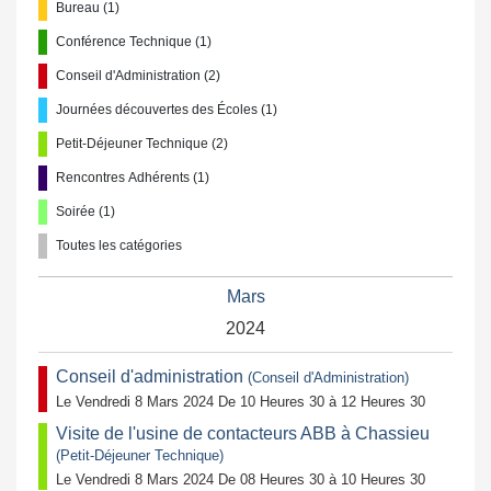
Bureau (1)
Conférence Technique (1)
Conseil d'Administration (2)
Journées découvertes des Écoles (1)
Petit-Déjeuner Technique (2)
Rencontres Adhérents (1)
Soirée (1)
Toutes les catégories
Mars
2024
Conseil d'administration
(Conseil d'Administration)
Le Vendredi 8 Mars 2024 De 10 Heures 30 à 12 Heures 30
Visite de l'usine de contacteurs ABB à Chassieu
(Petit-Déjeuner Technique)
Le Vendredi 8 Mars 2024 De 08 Heures 30 à 10 Heures 30