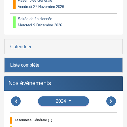
Assemblée Générale
Vendredi 27 Novembre 2026
Soirée de fin d'année
Mercredi 9 Décembre 2026
Calendrier
Liste complète
Nos événements
2024
Assemblée Générale (1)