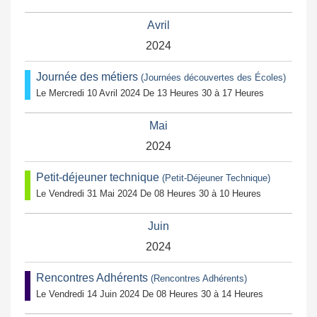
Avril
2024
Journée des métiers
(Journées découvertes des Écoles)
Le Mercredi 10 Avril 2024 De 13 Heures 30 à 17 Heures
Mai
2024
Petit-déjeuner technique
(Petit-Déjeuner Technique)
Le Vendredi 31 Mai 2024 De 08 Heures 30 à 10 Heures
Juin
2024
Rencontres Adhérents
(Rencontres Adhérents)
Le Vendredi 14 Juin 2024 De 08 Heures 30 à 14 Heures