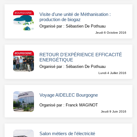
Visite d'une unité de Méthanisation :
production de biogaz
Organisé par : Sébastien De Pothuau
Jeudi 6 Octobre 2016
RETOUR D'EXPÉRIENCE EFFICACITÉ
ENERGÉTIQUE
Organisé par : Sébastien De Pothuau
Lundi 4 Juillet 2016
Voyage AIDELEC Bourgogne
Organisé par : Franck MAGINOT
Jeudi 9 Juin 2016
Salon métiers de l'électricité