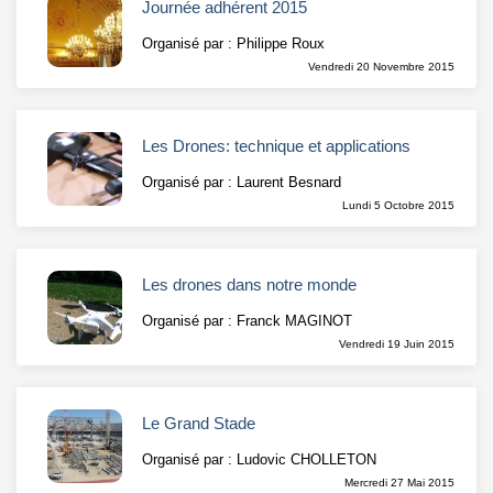
Journée adhérent 2015
Organisé par : Philippe Roux
Vendredi 20 Novembre 2015
Les Drones: technique et applications
Organisé par : Laurent Besnard
Lundi 5 Octobre 2015
Les drones dans notre monde
Organisé par : Franck MAGINOT
Vendredi 19 Juin 2015
Le Grand Stade
Organisé par : Ludovic CHOLLETON
Mercredi 27 Mai 2015