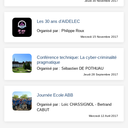
Jeudi 30 Novembre 2017
Les 30 ans d'AIDELEC
Organisé par : Philippe Roux
Mercredi 15 Novembre 2017
Conférence technique: La cyber-criminalité
pragmatique
Organisé par : Sébastien DE POTHUAU
Jeudi 28 Septembre 2017
Journée Ecole ABB
Organisé par : Loïc CHASSIGNOL - Bertrand
CABUT
Mercredi 12 Avril 2017