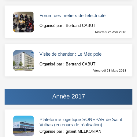
Forum des metiers de l'electricité
Organisé par : Bertrand CABUT
Mercredi 25 Avril 2018
Visite de chantier : Le Médipole
Organisé par : Bertrand CABUT
Vendredi 23 Mars 2018
Année 2017
Plateforme logistique SONEPAR de Saint
Vulbas (en cours de réalisation)
Organisé par : gilbert MELKONIAN