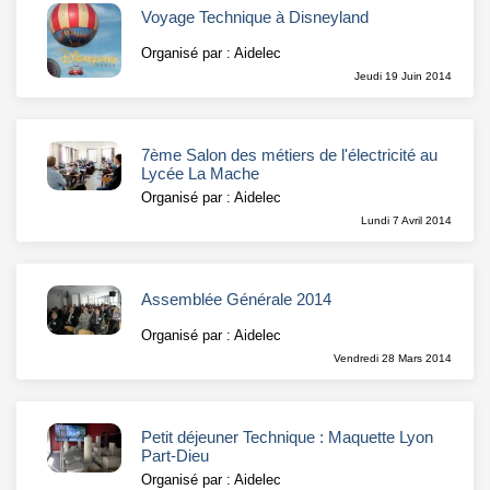
Voyage Technique à Disneyland
Organisé par : Aidelec
Jeudi 19 Juin 2014
7ème Salon des métiers de l'électricité au
Lycée La Mache
Organisé par : Aidelec
Lundi 7 Avril 2014
Assemblée Générale 2014
Organisé par : Aidelec
Vendredi 28 Mars 2014
Petit déjeuner Technique : Maquette Lyon
Part-Dieu
Organisé par : Aidelec