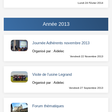
Lundi 24 Février 2014
Année 2013
Journée Adhérents novembre 2013
Organisé par : Aidelec
Vendredi 22 Novembre 2013
Visite de l'usine Legrand
Organisé par : Aidelec
Vendredi 27 Septembre 2013
Forum thématiques