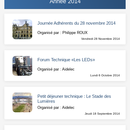
Année 2014
Journée Adhérents du 28 novembre 2014
Organisé par : Philippe ROUX
Vendredi 28 Novembre 2014
Forum Technique «Les LEDs»
Organisé par : Aidelec
Lundi 6 Octobre 2014
Petit déjeuner technique : Le Stade des
Lumières
Organisé par : Aidelec
Jeudi 18 Septembre 2014