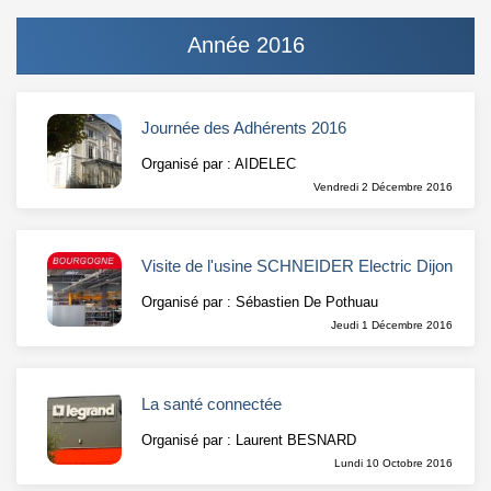
Année 2016
Journée des Adhérents 2016
Organisé par : AIDELEC
Vendredi 2 Décembre 2016
Visite de l'usine SCHNEIDER Electric Dijon
Organisé par : Sébastien De Pothuau
Jeudi 1 Décembre 2016
La santé connectée
Organisé par : Laurent BESNARD
Lundi 10 Octobre 2016