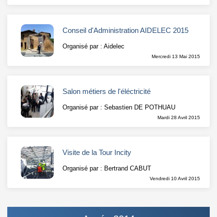
Conseil d'Administration AIDELEC 2015
Organisé par : Aidelec
Mercredi 13 Mai 2015
Salon métiers de l'éléctricité
Organisé par : Sebastien DE POTHUAU
Mardi 28 Avril 2015
Visite de la Tour Incity
Organisé par : Bertrand CABUT
Vendredi 10 Avril 2015