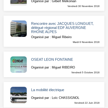
Organisé par : Gilbert Melkonian
Vendredi 30 Novembre 2018
Rencontre avec JACQUES LONGUET,
délégué régional EDF AUVERGNE
RHONE ALPES
Organisé par : Miguel Ribeiro
Mardi 6 Novembre 2018
OSEAT LEON FONTAINE
Organisé par : Miguel RIBEIRO
Vendredi 5 Octobre 2018
La mobilité électrique
Organisé par : Loïc CHASSIGNOL
Vendredi 22 Juin 2018