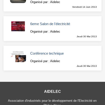
Organisé par : Aidelec
Vendredi 14 Juin 2013
6eme Salon de l'électricité
Organisé par : Aidelec
Jeudi 30 Mai 2013
Conférence technique
Organisé par : Aidelec
Jeudi 30 Mai 2013
AIDELEC
Association d'industriels pour le développement de l'Electricité en