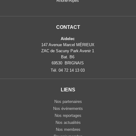
Rhône-Alpes
CONTACT
Aidelec
147 Avenue Marcel MÉRIEUX
ZAC de Sacuny Park Avenir 1
Bat. B6
69530 BRIGNAIS
Tél. 04 72 14 13 03
LIENS
Nos partenaires
Nos événements
Nos reportages
Nos actualités
Nos membres