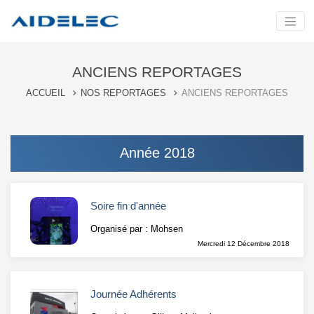
ANCIENS REPORTAGES
ACCUEIL
NOS REPORTAGES
ANCIENS REPORTAGES
Année 2018
Soire fin d'année
Organisé par : Mohsen
Mercredi 12 Décembre 2018
Journée Adhérents