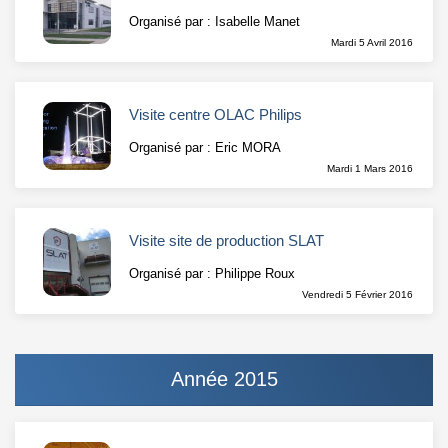
Organisé par : Isabelle Manet
Mardi 5 Avril 2016
Visite centre OLAC Philips
Organisé par : Eric MORA
Mardi 1 Mars 2016
Visite site de production SLAT
Organisé par : Philippe Roux
Vendredi 5 Février 2016
Année 2015