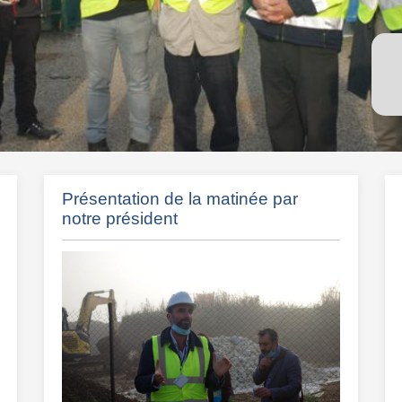
Présentation de la matinée par
notre président