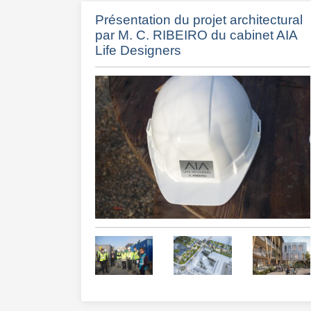
Présentation du projet architectural
par M. C. RIBEIRO du cabinet AIA
Life Designers