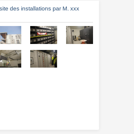
site des installations par M. xxx