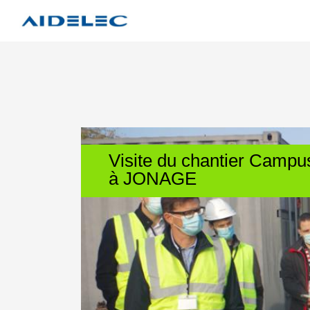
Visite du chantier Camp
à JONAGE