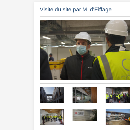
Visite du site par M. d'Eiffage