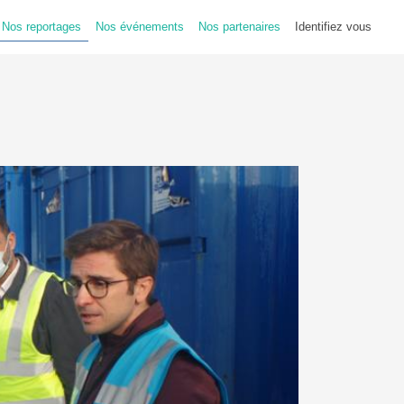
Nos reportages
Nos événements
Nos partenaires
Identifiez vous