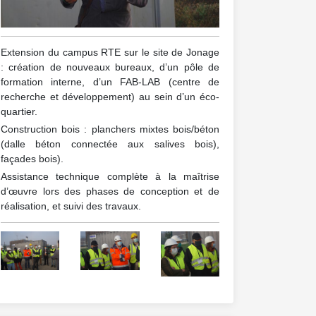
Extension du campus RTE sur le site de Jonage
: création de nouveaux bureaux, d’un pôle de
formation interne, d’un FAB-LAB (centre de
recherche et développement) au sein d’un éco-
quartier.
Construction bois : planchers mixtes bois/béton
(dalle béton connectée aux salives bois),
façades bois).
Assistance technique complète à la maîtrise
d’œuvre lors des phases de conception et de
réalisation, et suivi des travaux.