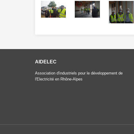
AIDELEC
Association d'industriels pour le développement de
l'Electricité en Rhône-Alpes