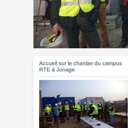
Accueil sur le chantier du campus
RTE à Jonage