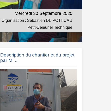
Mercredi 30 Septembre 2020
Organisation : Sébastien DE POTHUAU
Petit-Déjeuner Technique
Description du chantier et du projet
par M. ...