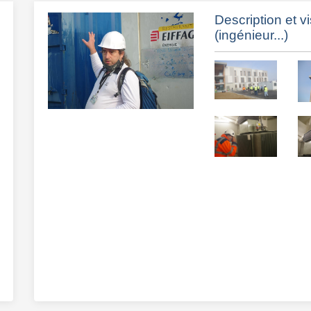
Description et vi
(ingénieur...)