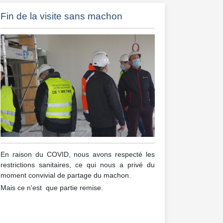
Fin de la visite sans machon
En raison du COVID, nous avons respecté les
restrictions sanitaires, ce qui nous a privé du
moment convivial de partage du machon.
Mais ce n'est que partie remise.