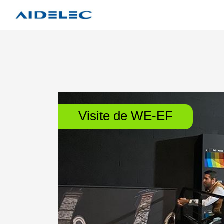
Visite de WE-EF