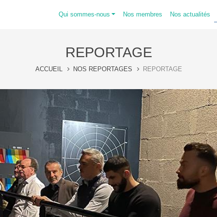
Qui sommes-nous
Nos membres
Nos actualités
REPORTAGE
ACCUEIL
NOS REPORTAGES
REPORTAGE