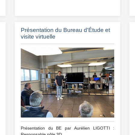
Présentation du Bureau d'Étude et
visite virtuelle
Présentation du BE par Aurélien LIGOTTI :
Responsable pôle 3D