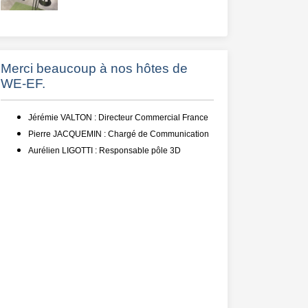
Merci beaucoup à nos hôtes de
WE-EF.
Jérémie VALTON : Directeur Commercial France
Pierre JACQUEMIN : Chargé de Communication
Aurélien LIGOTTI : Responsable pôle 3D