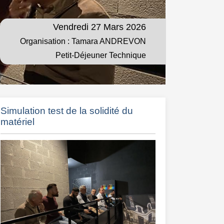
Vendredi 27 Mars 2026
Organisation : Tamara ANDREVON
Petit-Déjeuner Technique
Simulation test de la solidité du
matériel