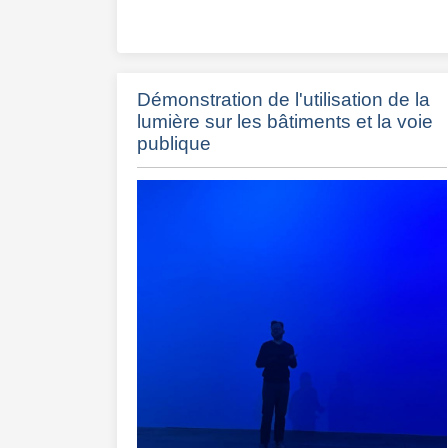
Démonstration de l'utilisation de la
lumière sur les bâtiments et la voie
publique