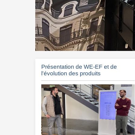
Présentation de WE-EF et de
l'évolution des produits