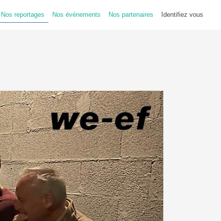
Nos reportages
Nos événements
Nos partenaires
Identifiez vous