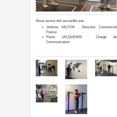
Nous avons été accueillis par :
Jérémie VALTON : Directeur Commercial
France
Pierre JACQUEMIN : Chargé de
Communication