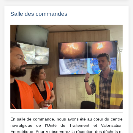
Salle des commandes
En salle de commande, nous avons été au cœur du centre
névralgique de l’Unité de Traitement et Valorisation
Energétique. Pour y observerez la réception des déchets et