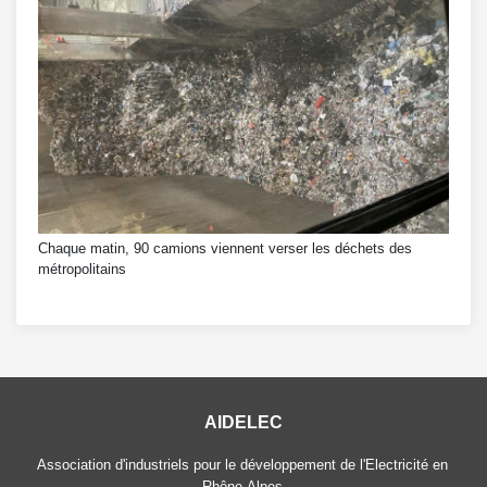
Chaque matin, 90 camions viennent verser les déchets des
métropolitains
AIDELEC
Association d'industriels pour le développement de l'Electricité en
Rhône-Alpes