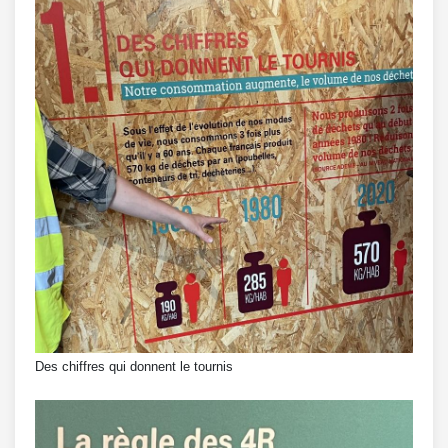
Des chiffres qui donnent le tournis