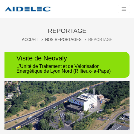
REPORTAGE
ACCUEIL
NOS REPORTAGES
REPORTAGE
Visite de Neovaly
L’Unité de Traitement et de Valorisation
Energétique de Lyon Nord (Rillieux-la-Pape)