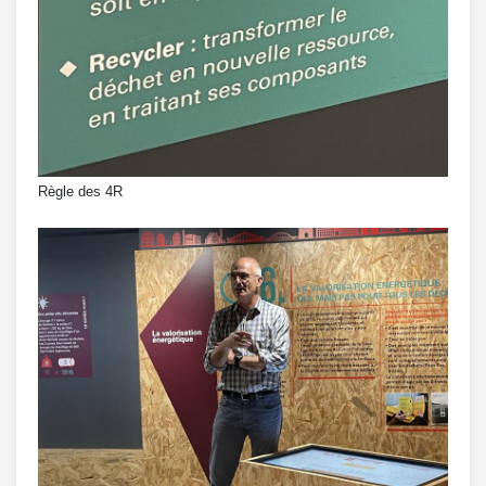
Règle des 4R