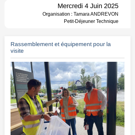
Mercredi 4 Juin 2025
Organisation : Tamara ANDREVON
Petit-Déjeuner Technique
Rassemblement et équipement pour la
visite