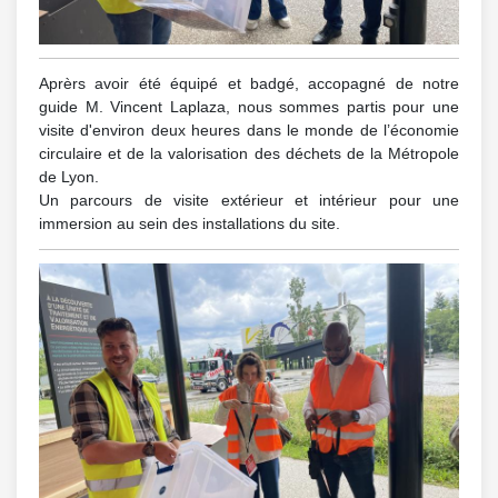
Aprèrs avoir été équipé et badgé, accopagné de notre
guide M. Vincent Laplaza, nous sommes partis pour une
visite d'environ deux heures dans le monde de l’économie
circulaire et de la valorisation des déchets de la Métropole
de Lyon.
Un parcours de visite extérieur et intérieur pour une
immersion au sein des installations du site.