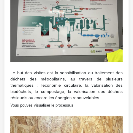
Le but des visites est la sensibilisation au traitement des
déchets des métropiltains, au travers de plusieurs
thématiques : l’économie circulaire, la valorisation des
biodéchets, le compostage, la valorisation des déchets
résiduels ou encore les énergies renouvelables.
Vous pouvez visualiser le processus