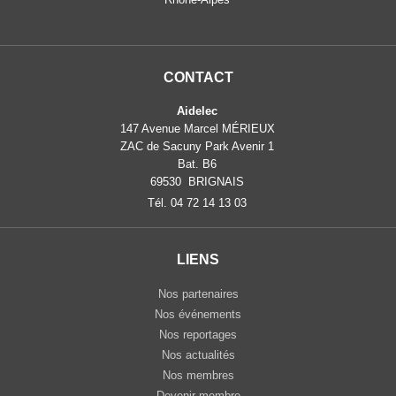
CONTACT
Aidelec
147 Avenue Marcel MÉRIEUX
ZAC de Sacuny Park Avenir 1
Bat. B6
69530 BRIGNAIS
Tél. 04 72 14 13 03
LIENS
Nos partenaires
Nos événements
Nos reportages
Nos actualités
Nos membres
Devenir membre