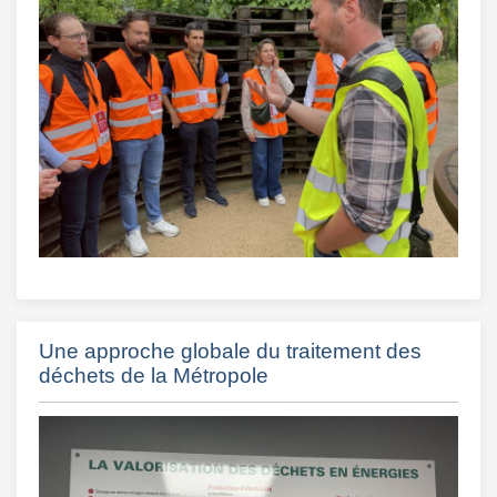
Une approche globale du traitement des
déchets de la Métropole