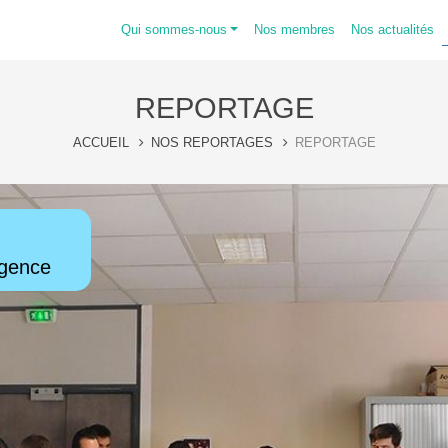
Qui sommes-nous
Nos membres
Nos actualités
REPORTAGE
ACCUEIL
NOS REPORTAGES
REPORTAGE
rgence