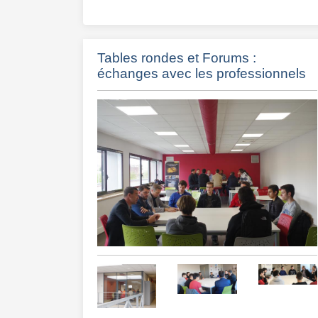
Tables rondes et Forums :
échanges avec les professionnels