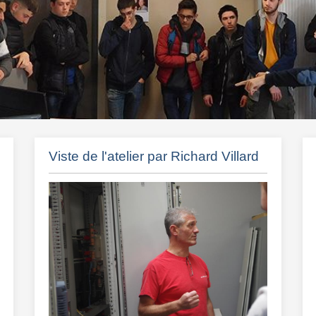
Viste de l'atelier par Richard Villard