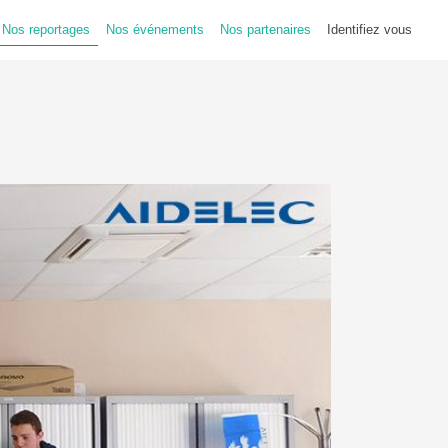
Nos reportages
Nos événements
Nos partenaires
Identifiez vous