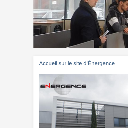
Accueil sur le site d'Énergence