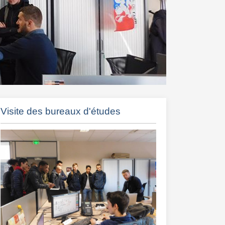
Visite des bureaux d'études