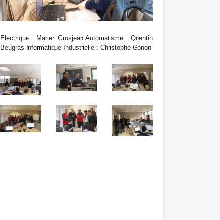
Electrique : Marien Grosjean Automatisme : Quentin
Beugras Informatique Industrielle : Christophe Gonon