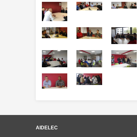
AIDELEC