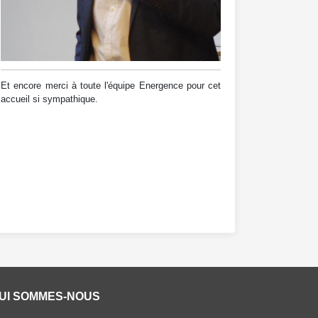
Et encore merci à toute l'équipe Energence pour cet
accueil si sympathique.
UI SOMMES-NOUS