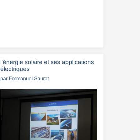
l'énergie solaire et ses applications
électriques
par Emmanuel Saurat