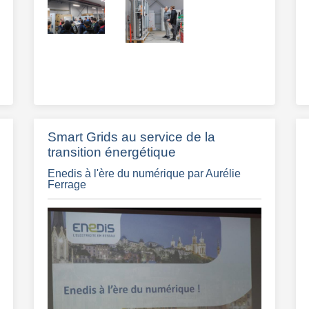
Smart Grids au service de la
transition énergétique
Enedis à l'ère du numérique par Aurélie
Ferrage