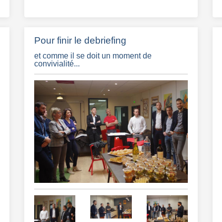
Pour finir le debriefing
et comme il se doit un moment de
convivialité...