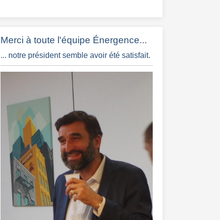
Merci à toute l'équipe Énergence...
... notre président semble avoir été satisfait.