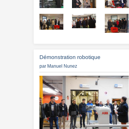
Démonstration robotique
par Manuel Nunez