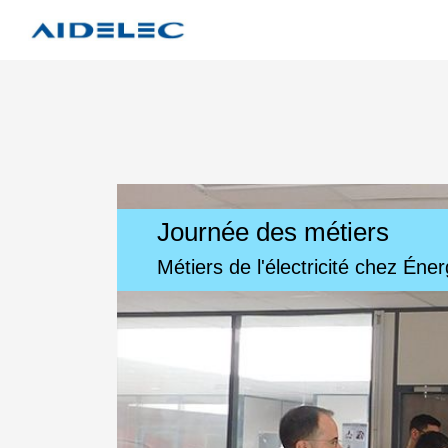
Journée des métiers
Métiers de l'électricité chez Éne