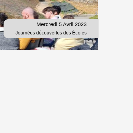
Mercredi 5 Avril 2023
Journées découvertes des Écoles