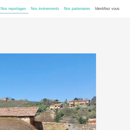
Nos reportages
Nos événements
Nos partenaires
Identifiez vous