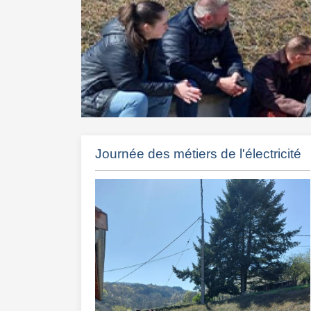
Journée des métiers de l'électricité