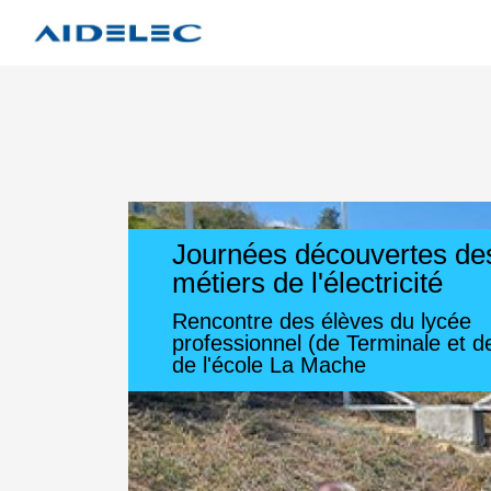
Journées découvertes de
métiers de l'électricité
Rencontre des élèves du lycée
professionnel (de Terminale et 
de l'école La Mache