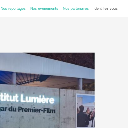
Nos reportages
Nos événements
Nos partenaires
Identifiez vous