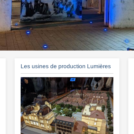
Les usines de production Lumières