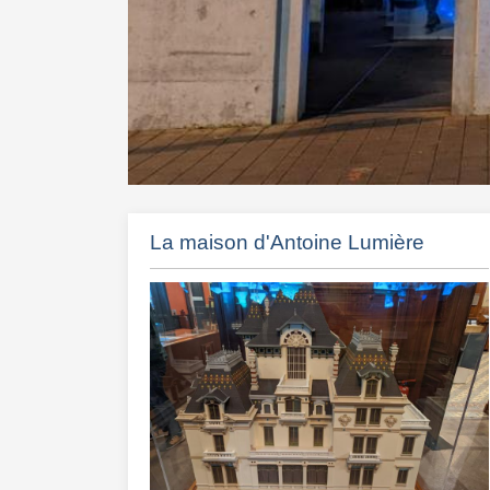
La maison d'Antoine Lumière