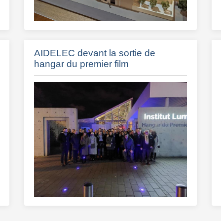
AIDELEC devant la sortie de
hangar du premier film