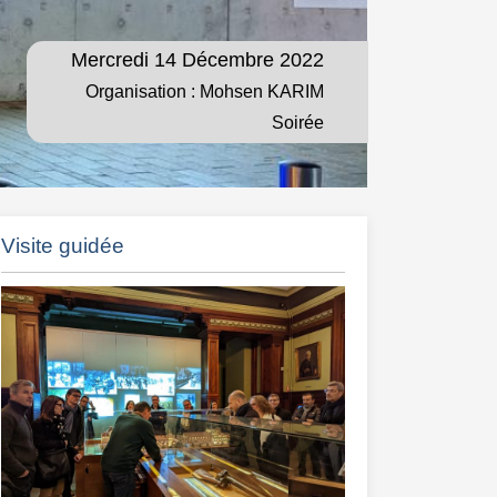
Mercredi 14 Décembre 2022
Organisation : Mohsen KARIM
Soirée
Visite guidée