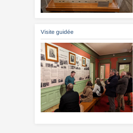
Visite guidée