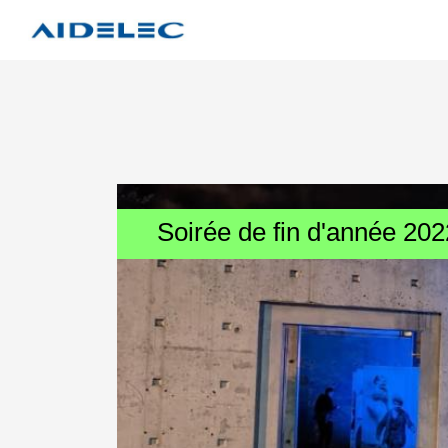
Soirée de fin d'année 202