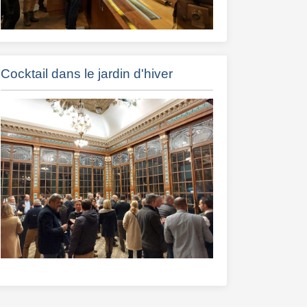
Cocktail dans le jardin d'hiver